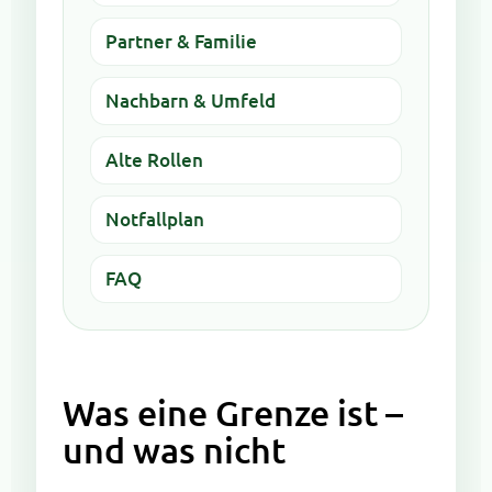
Partner & Familie
Nachbarn & Umfeld
Alte Rollen
Notfallplan
FAQ
Was eine Grenze ist –
und was nicht