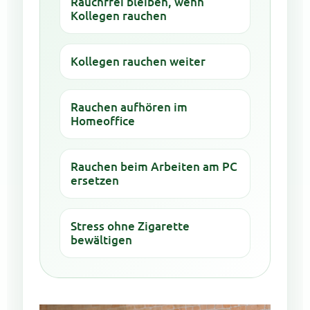
Rauchfrei bleiben, wenn
Kollegen rauchen
Kollegen rauchen weiter
Rauchen aufhören im
Homeoffice
Rauchen beim Arbeiten am PC
ersetzen
Stress ohne Zigarette
bewältigen