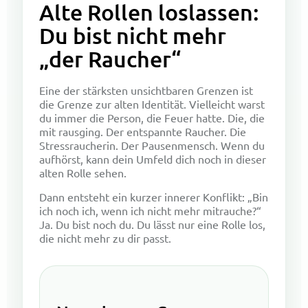
Alte Rollen loslassen:
Du bist nicht mehr
„der Raucher“
Eine der stärksten unsichtbaren Grenzen ist
die Grenze zur alten Identität. Vielleicht warst
du immer die Person, die Feuer hatte. Die, die
mit rausging. Der entspannte Raucher. Die
Stressraucherin. Der Pausenmensch. Wenn du
aufhörst, kann dein Umfeld dich noch in dieser
alten Rolle sehen.
Dann entsteht ein kurzer innerer Konflikt: „Bin
ich noch ich, wenn ich nicht mehr mitrauche?“
Ja. Du bist noch du. Du lässt nur eine Rolle los,
die nicht mehr zu dir passt.