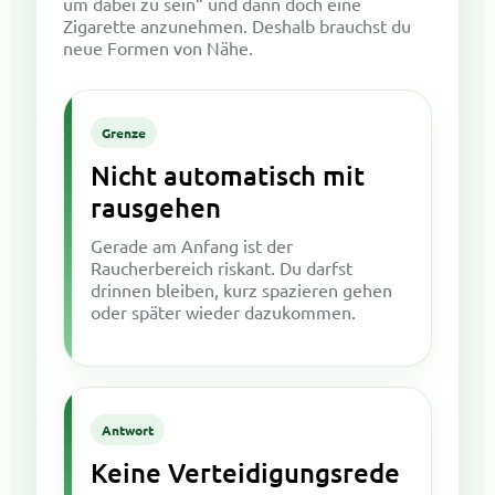
um dabei zu sein“ und dann doch eine
Zigarette anzunehmen. Deshalb brauchst du
neue Formen von Nähe.
Grenze
Nicht automatisch mit
rausgehen
Gerade am Anfang ist der
Raucherbereich riskant. Du darfst
drinnen bleiben, kurz spazieren gehen
oder später wieder dazukommen.
Antwort
Keine Verteidigungsrede