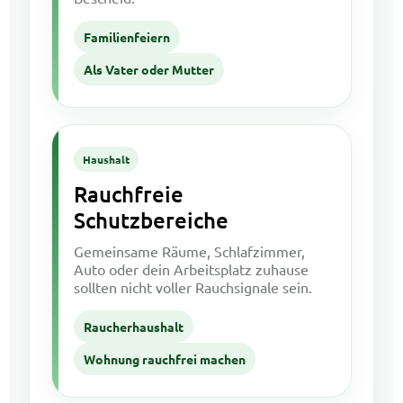
Familienfeiern
Als Vater oder Mutter
Haushalt
Rauchfreie
Schutzbereiche
Gemeinsame Räume, Schlafzimmer,
Auto oder dein Arbeitsplatz zuhause
sollten nicht voller Rauchsignale sein.
Raucherhaushalt
Wohnung rauchfrei machen