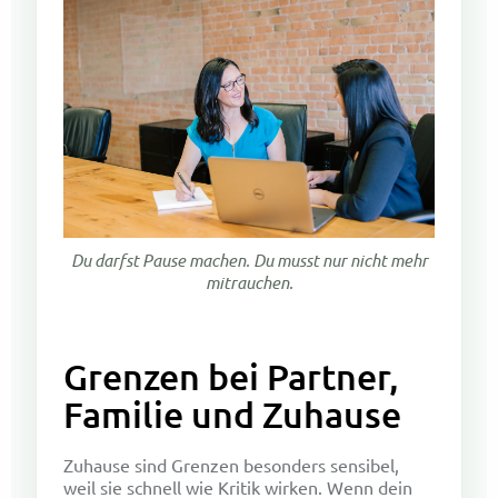
Du darfst Pause machen. Du musst nur nicht mehr
mitrauchen.
Grenzen bei Partner,
Familie und Zuhause
Zuhause sind Grenzen besonders sensibel,
weil sie schnell wie Kritik wirken. Wenn dein