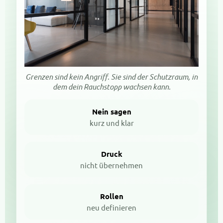
Grenzen sind kein Angriff. Sie sind der Schutzraum, in
dem dein Rauchstopp wachsen kann.
Nein sagen
kurz und klar
Druck
nicht übernehmen
Rollen
neu definieren