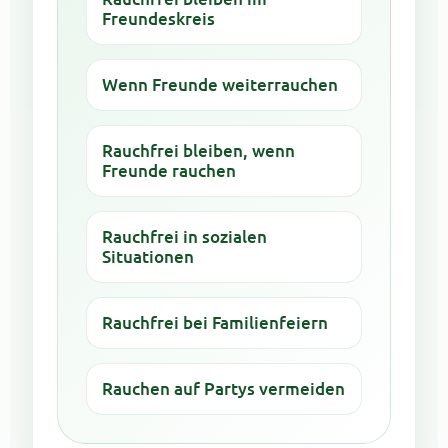
Freundeskreis
Wenn Freunde weiterrauchen
Rauchfrei bleiben, wenn
Freunde rauchen
Rauchfrei in sozialen
Situationen
Rauchfrei bei Familienfeiern
Rauchen auf Partys vermeiden