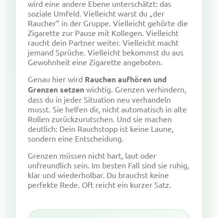
wird eine andere Ebene unterschätzt: das
soziale Umfeld. Vielleicht warst du „der
Raucher“ in der Gruppe. Vielleicht gehörte die
Zigarette zur Pause mit Kollegen. Vielleicht
raucht dein Partner weiter. Vielleicht macht
jemand Sprüche. Vielleicht bekommst du aus
Gewohnheit eine Zigarette angeboten.
Genau hier wird
Rauchen aufhören und
Grenzen setzen
wichtig. Grenzen verhindern,
dass du in jeder Situation neu verhandeln
musst. Sie helfen dir, nicht automatisch in alte
Rollen zurückzurutschen. Und sie machen
deutlich: Dein Rauchstopp ist keine Laune,
sondern eine Entscheidung.
Grenzen müssen nicht hart, laut oder
unfreundlich sein. Im besten Fall sind sie ruhig,
klar und wiederholbar. Du brauchst keine
perfekte Rede. Oft reicht ein kurzer Satz.