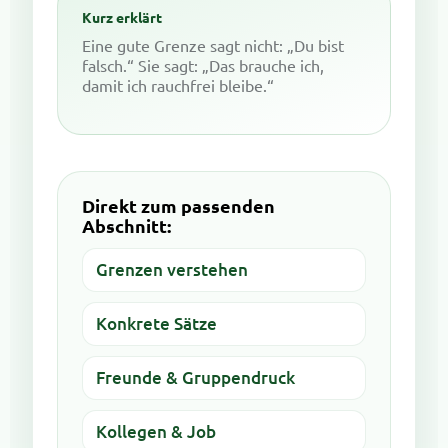
Kurz erklärt
Eine gute Grenze sagt nicht: „Du bist
falsch.“ Sie sagt: „Das brauche ich,
damit ich rauchfrei bleibe.“
Direkt zum passenden
Abschnitt:
Grenzen verstehen
Konkrete Sätze
Freunde & Gruppendruck
Kollegen & Job