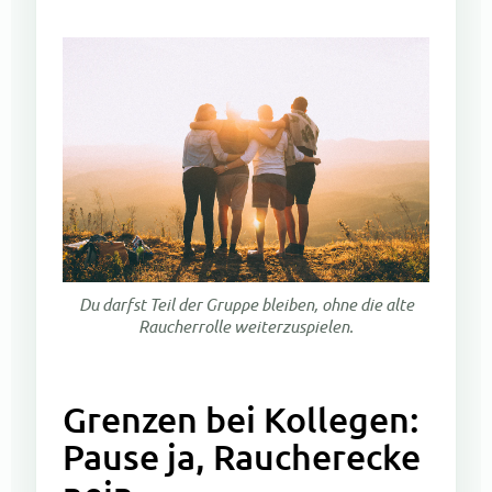
Du darfst Teil der Gruppe bleiben, ohne die alte
Raucherrolle weiterzuspielen.
Grenzen bei Kollegen:
Pause ja, Raucherecke