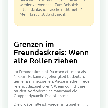
wieder verwendest. Zum Beispiel:
„Nein danke, ich rauche nicht mehr.“
Mehr brauchst du oft nicht.
Grenzen im
Freundeskreis: Wenn
alte Rollen ziehen
Im Freundeskreis ist Rauchen oft mehr als
Nikotin. Es kann Zugehörigkeit bedeuten:
gemeinsam rausgehen, Pause machen, reden,
feiern, „dazugehören“. Wenn du nicht mehr
rauchst, verändert sich manchmal die
Gruppendynamik. Das ist normal.
Die größte Falle ist, wieder mitzugehen „nur