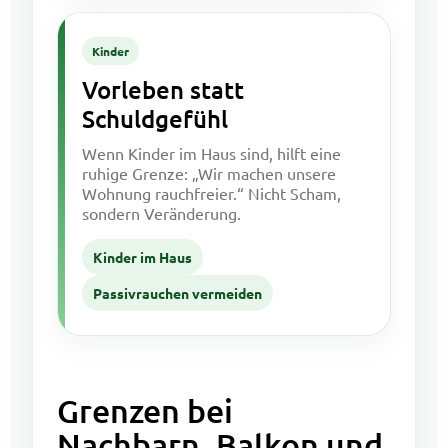
Kinder
Vorleben statt
Schuldgefühl
Wenn Kinder im Haus sind, hilft eine
ruhige Grenze: „Wir machen unsere
Wohnung rauchfreier.“ Nicht Scham,
sondern Veränderung.
Kinder im Haus
Passivrauchen vermeiden
Grenzen bei
Nachbarn, Balkon und