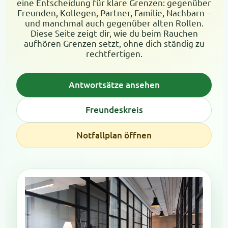
eine Entscheidung für klare Grenzen: gegenüber
Freunden, Kollegen, Partner, Familie, Nachbarn –
und manchmal auch gegenüber alten Rollen.
Diese Seite zeigt dir, wie du beim Rauchen
aufhören Grenzen setzt, ohne dich ständig zu
rechtfertigen.
Antwortsätze ansehen
Freundeskreis
Notfallplan öffnen