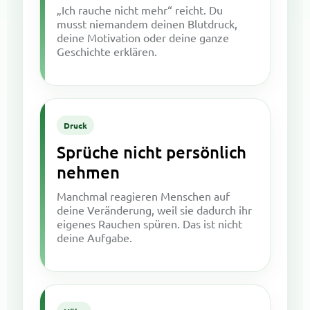
„Ich rauche nicht mehr“ reicht. Du
musst niemandem deinen Blutdruck,
deine Motivation oder deine ganze
Geschichte erklären.
Druck
Sprüche nicht persönlich
nehmen
Manchmal reagieren Menschen auf
deine Veränderung, weil sie dadurch ihr
eigenes Rauchen spüren. Das ist nicht
deine Aufgabe.