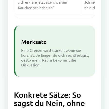
„Ich erkläre jetzt allen, warum
„Ich rauche ni
Rauchen schlecht ist.“
ich nicht erklär
Merksatz
Eine Grenze wird stärker, wenn sie
kurz ist. Je länger du dich rechtfertigst,
desto mehr Raum bekommt die
Diskussion.
Konkrete Sätze: So
sagst du Nein, ohne