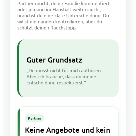
Partner raucht, deine Familie kommentiert
oder jemand im Haushalt weiterraucht,
brauchst du eine klare Unterscheidung: Du
willst niemanden kontrollieren, aber du
schützt deinen Rauchstopp.
Guter Grundsatz
„Du musst nicht für mich aufhören.
Aber ich brauche, dass du meine
Entscheidung respektierst.“
Partner
Keine Angebote und kein