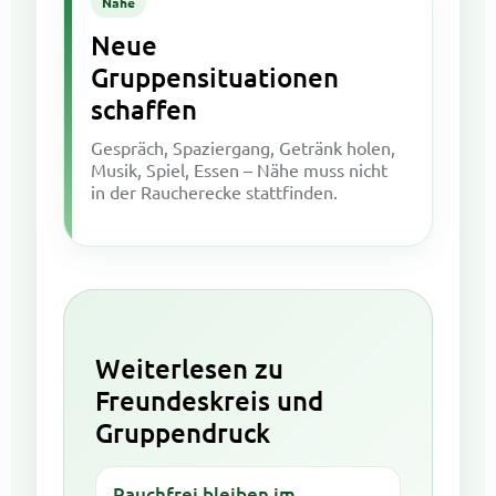
Nähe
Neue
Gruppensituationen
schaffen
Gespräch, Spaziergang, Getränk holen,
Musik, Spiel, Essen – Nähe muss nicht
in der Raucherecke stattfinden.
Weiterlesen zu
Freundeskreis und
Gruppendruck
Rauchfrei bleiben im