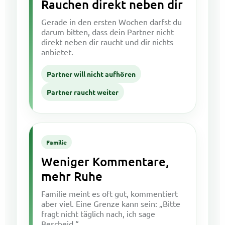
Rauchen direkt neben dir
Gerade in den ersten Wochen darfst du
darum bitten, dass dein Partner nicht
direkt neben dir raucht und dir nichts
anbietet.
Partner will nicht aufhören
Partner raucht weiter
Familie
Weniger Kommentare,
mehr Ruhe
Familie meint es oft gut, kommentiert
aber viel. Eine Grenze kann sein: „Bitte
fragt nicht täglich nach, ich sage
Bescheid.“