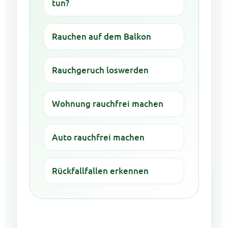
tun?
Rauchen auf dem Balkon
Rauchgeruch loswerden
Wohnung rauchfrei machen
Auto rauchfrei machen
Rückfallfallen erkennen