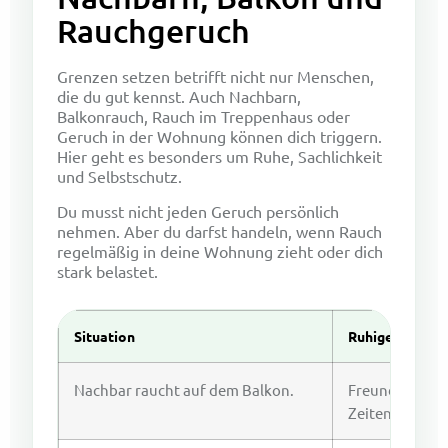
Rauchgeruch
Grenzen setzen betrifft nicht nur Menschen,
die du gut kennst. Auch Nachbarn,
Balkonrauch, Rauch im Treppenhaus oder
Geruch in der Wohnung können dich triggern.
Hier geht es besonders um Ruhe, Sachlichkeit
und Selbstschutz.
Du musst nicht jeden Geruch persönlich
nehmen. Aber du darfst handeln, wenn Rauch
regelmäßig in deine Wohnung zieht oder dich
stark belastet.
Situation
Ruhige Grenze
Nachbar raucht auf dem Balkon.
Freundlich um 
Zeiten bitten.