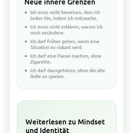
Neue innere Grenzen
Ich muss nicht beweisen, dass ich
locker bin, indem ich mitrauche.
Ich muss nicht erklären, warum ich
mich verändere.
Ich darf früher gehen, wenn eine
Situation zu riskant wird.
Ich darf eine Pause machen, ohne
Zigarette.
Ich darf dazugehören, ohne die alte
Rolle zu spielen.
Weiterlesen zu Mindset
und Identität