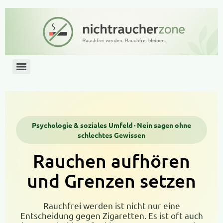
Psychologie & soziales Umfeld · Nein sagen ohne
schlechtes Gewissen
Rauchen aufhören
und Grenzen setzen
Rauchfrei werden ist nicht nur eine
Entscheidung gegen Zigaretten. Es ist oft auch