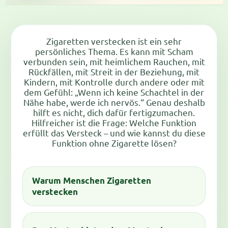
Zigaretten verstecken ist ein sehr
persönliches Thema. Es kann mit Scham
verbunden sein, mit heimlichem Rauchen, mit
Rückfällen, mit Streit in der Beziehung, mit
Kindern, mit Kontrolle durch andere oder mit
dem Gefühl: „Wenn ich keine Schachtel in der
Nähe habe, werde ich nervös.“ Genau deshalb
hilft es nicht, dich dafür fertigzumachen.
Hilfreicher ist die Frage: Welche Funktion
erfüllt das Versteck – und wie kannst du diese
Funktion ohne Zigarette lösen?
Warum Menschen Zigaretten
verstecken