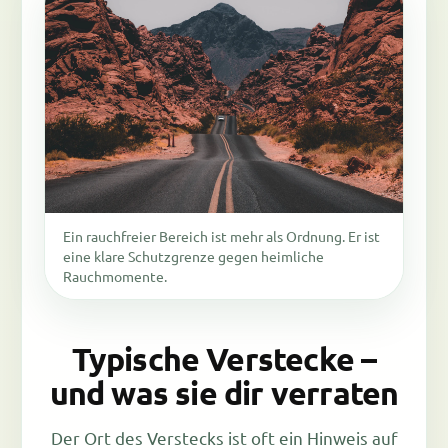
Ein rauchfreier Bereich ist mehr als Ordnung. Er ist
eine klare Schutzgrenze gegen heimliche
Rauchmomente.
Typische Verstecke –
und was sie dir verraten
Der Ort des Verstecks ist oft ein Hinweis auf