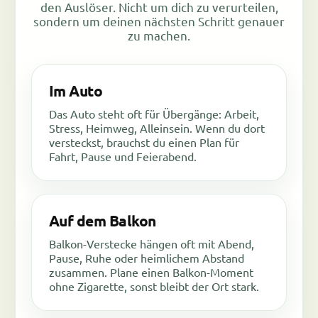
den Auslöser. Nicht um dich zu verurteilen,
sondern um deinen nächsten Schritt genauer
zu machen.
Im Auto
Das Auto steht oft für Übergänge: Arbeit,
Stress, Heimweg, Alleinsein. Wenn du dort
versteckst, brauchst du einen Plan für
Fahrt, Pause und Feierabend.
Auf dem Balkon
Balkon-Verstecke hängen oft mit Abend,
Pause, Ruhe oder heimlichem Abstand
zusammen. Plane einen Balkon-Moment
ohne Zigarette, sonst bleibt der Ort stark.