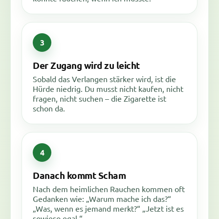
Der Zugang wird zu leicht
Sobald das Verlangen stärker wird, ist die
Hürde niedrig. Du musst nicht kaufen, nicht
fragen, nicht suchen – die Zigarette ist
schon da.
Danach kommt Scham
Nach dem heimlichen Rauchen kommen oft
Gedanken wie: „Warum mache ich das?“
„Was, wenn es jemand merkt?“ „Jetzt ist es
sowieso egal.“