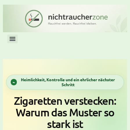
Heimlichkeit, Kontrolle und ein ehrlicher nächster
Schritt
Zigaretten verstecken:
Warum das Muster so
stark ist