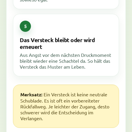
Das Versteck bleibt oder wird
erneuert
Aus Angst vor dem nächsten Druckmoment
bleibt wieder eine Schachtel da. So hält das
Versteck das Muster am Leben.
Merksatz:
Ein Versteck ist keine neutrale
Schublade. Es ist oft ein vorbereiteter
Rückfallweg. Je leichter der Zugang, desto
schwerer wird die Entscheidung im
Verlangen.