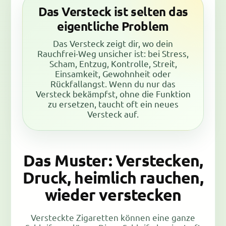
Das Versteck ist selten das
eigentliche Problem
Das Versteck zeigt dir, wo dein
Rauchfrei-Weg unsicher ist: bei Stress,
Scham, Entzug, Kontrolle, Streit,
Einsamkeit, Gewohnheit oder
Rückfallangst. Wenn du nur das
Versteck bekämpfst, ohne die Funktion
zu ersetzen, taucht oft ein neues
Versteck auf.
Das Muster: Verstecken,
Druck, heimlich rauchen,
wieder verstecken
Versteckte Zigaretten können eine ganze