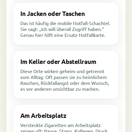
In Jacken oder Taschen
Das ist häufig die mobile Notfall-Schachtel.
Sie sagt: „Ich will überall Zugriff haben.“
Genau hier hilft eine Ersatz-Notfallkarte.
Im Keller oder Abstellraum
Diese Orte wirken geheim und getrennt
vom Alltag. Oft passen sie zu heimlichem
Rauchen, Rückfallangst oder dem Wunsch,
es vor anderen unsichtbar zu machen.
Am Arbeitsplatz
Versteckte Zigaretten am Arbeitsplatz
zeigen oft: Pause, Stress, Kollegen, Druck