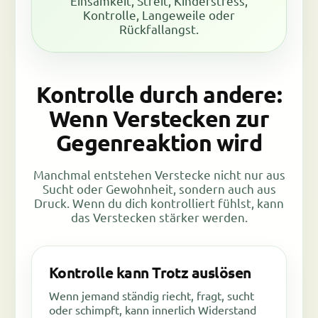
Einsamkeit, Streit, Kinderstress,
Kontrolle, Langeweile oder
Rückfallangst.
Kontrolle durch andere:
Wenn Verstecken zur
Gegenreaktion wird
Manchmal entstehen Verstecke nicht nur aus
Sucht oder Gewohnheit, sondern auch aus
Druck. Wenn du dich kontrolliert fühlst, kann
das Verstecken stärker werden.
Kontrolle kann Trotz auslösen
Wenn jemand ständig riecht, fragt, sucht
oder schimpft, kann innerlich Widerstand