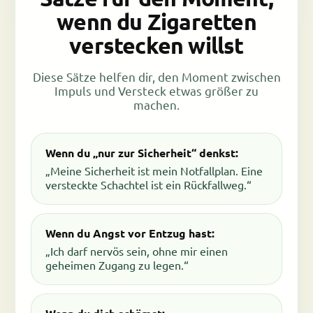
wenn du Zigaretten
verstecken willst
Diese Sätze helfen dir, den Moment zwischen
Impuls und Versteck etwas größer zu
machen.
Wenn du „nur zur Sicherheit“ denkst:
„Meine Sicherheit ist mein Notfallplan. Eine
versteckte Schachtel ist ein Rückfallweg.“
Wenn du Angst vor Entzug hast:
„Ich darf nervös sein, ohne mir einen
geheimen Zugang zu legen.“