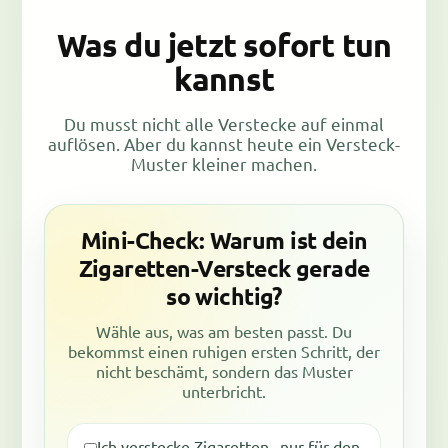
Was du jetzt sofort tun
kannst
Du musst nicht alle Verstecke auf einmal
auflösen. Aber du kannst heute ein Versteck-
Muster kleiner machen.
Mini-Check: Warum ist dein
Zigaretten-Versteck gerade
so wichtig?
Wähle aus, was am besten passt. Du
bekommst einen ruhigen ersten Schritt, der
nicht beschämt, sondern das Muster
unterbricht.
Ich verstecke Zigaretten „nur für den