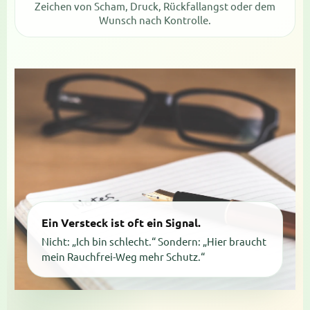
Zeichen von Scham, Druck, Rückfallangst oder dem
Wunsch nach Kontrolle.
Ein Versteck ist oft ein Signal.
Nicht: „Ich bin schlecht.“ Sondern: „Hier braucht
mein Rauchfrei-Weg mehr Schutz.“