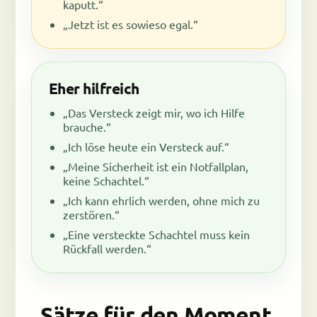
kaputt.“
„Jetzt ist es sowieso egal.“
Eher hilfreich
„Das Versteck zeigt mir, wo ich Hilfe
brauche.“
„Ich löse heute ein Versteck auf.“
„Meine Sicherheit ist ein Notfallplan,
keine Schachtel.“
„Ich kann ehrlich werden, ohne mich zu
zerstören.“
„Eine versteckte Schachtel muss kein
Rückfall werden.“
Sätze für den Moment,