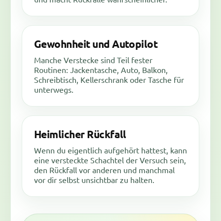
Gewohnheit und Autopilot
Manche Verstecke sind Teil fester
Routinen: Jackentasche, Auto, Balkon,
Schreibtisch, Kellerschrank oder Tasche für
unterwegs.
Heimlicher Rückfall
Wenn du eigentlich aufgehört hattest, kann
eine versteckte Schachtel der Versuch sein,
den Rückfall vor anderen und manchmal
vor dir selbst unsichtbar zu halten.