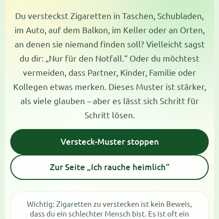
Du versteckst Zigaretten in Taschen, Schubladen,
im Auto, auf dem Balkon, im Keller oder an Orten,
an denen sie niemand finden soll? Vielleicht sagst
du dir: „Nur für den Notfall.“ Oder du möchtest
vermeiden, dass Partner, Kinder, Familie oder
Kollegen etwas merken. Dieses Muster ist stärker,
als viele glauben – aber es lässt sich Schritt für
Schritt lösen.
Versteck-Muster stoppen
Zur Seite „Ich rauche heimlich“
Wichtig: Zigaretten zu verstecken ist kein Beweis,
dass du ein schlechter Mensch bist. Es ist oft ein