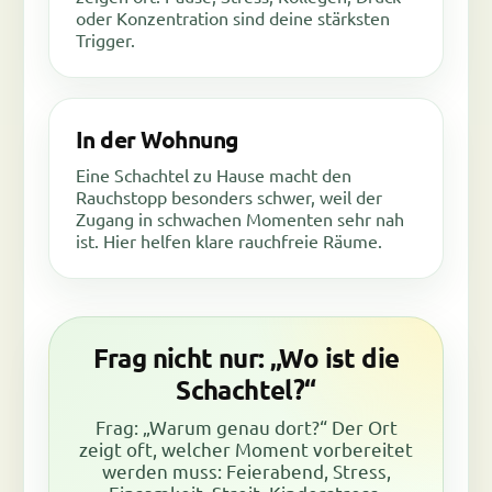
oder Konzentration sind deine stärksten
Trigger.
In der Wohnung
Eine Schachtel zu Hause macht den
Rauchstopp besonders schwer, weil der
Zugang in schwachen Momenten sehr nah
ist. Hier helfen klare rauchfreie Räume.
Frag nicht nur: „Wo ist die
Schachtel?“
Frag: „Warum genau dort?“ Der Ort
zeigt oft, welcher Moment vorbereitet
werden muss: Feierabend, Stress,