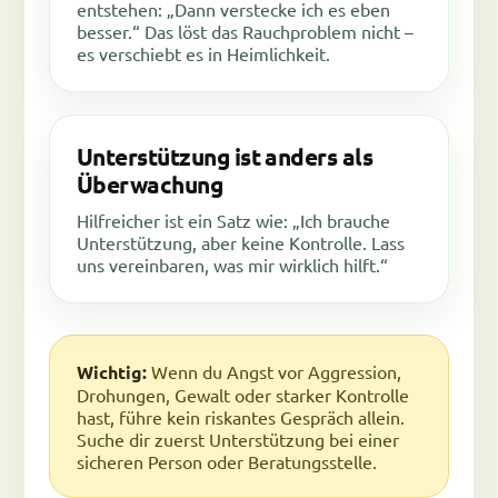
entstehen: „Dann verstecke ich es eben
besser.“ Das löst das Rauchproblem nicht –
es verschiebt es in Heimlichkeit.
Unterstützung ist anders als
Überwachung
Hilfreicher ist ein Satz wie: „Ich brauche
Unterstützung, aber keine Kontrolle. Lass
uns vereinbaren, was mir wirklich hilft.“
Wichtig:
Wenn du Angst vor Aggression,
Drohungen, Gewalt oder starker Kontrolle
hast, führe kein riskantes Gespräch allein.
Suche dir zuerst Unterstützung bei einer
sicheren Person oder Beratungsstelle.