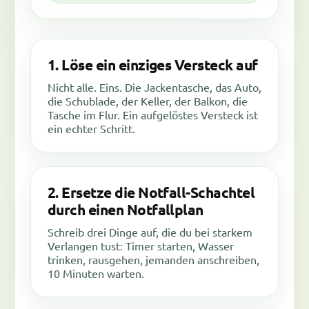
1. Löse ein einziges Versteck auf
Nicht alle. Eins. Die Jackentasche, das Auto,
die Schublade, der Keller, der Balkon, die
Tasche im Flur. Ein aufgelöstes Versteck ist
ein echter Schritt.
2. Ersetze die Notfall-Schachtel
durch einen Notfallplan
Schreib drei Dinge auf, die du bei starkem
Verlangen tust: Timer starten, Wasser
trinken, rausgehen, jemanden anschreiben,
10 Minuten warten.