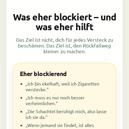
Was eher blockiert – und
was eher hilft
Das Ziel ist nicht, dich für jedes Versteck zu
beschämen. Das Ziel ist, den Rückfallweg
kleiner zu machen.
Eher blockierend
„Ich bin ekelhaft, weil ich Zigaretten
verstecke.“
„Ich muss es nur noch besser
verheimlichen.“
„Die Schachtel beruhigt mich, also lasse
ich sie da.“
„Wenn jemand sie findet, ist alles