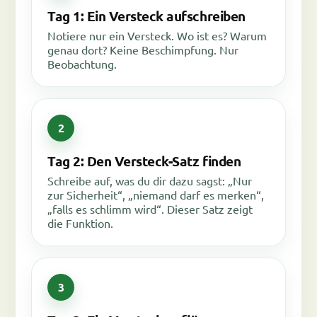
Tag 1: Ein Versteck aufschreiben
Notiere nur ein Versteck. Wo ist es? Warum
genau dort? Keine Beschimpfung. Nur
Beobachtung.
Tag 2: Den Versteck-Satz finden
Schreibe auf, was du dir dazu sagst: „Nur
zur Sicherheit“, „niemand darf es merken“,
„falls es schlimm wird“. Dieser Satz zeigt
die Funktion.