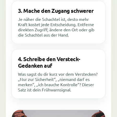
3. Mache den Zugang schwerer
Je näher die Schachtel ist, desto mehr
Kraft kostet jede Entscheidung. Entferne
direkten Zugriff, ändere den Ort oder gib
die Schachtel aus der Hand.
4. Schreibe den Versteck-
Gedanken auf
Was sagst du dir kurz vor dem Verstecken?
„Nur zur Sicherheit“, „niemand darf es
merken“, „ich brauche Kontrolle“? Dieser
Satz ist dein Frühwarnsignal.