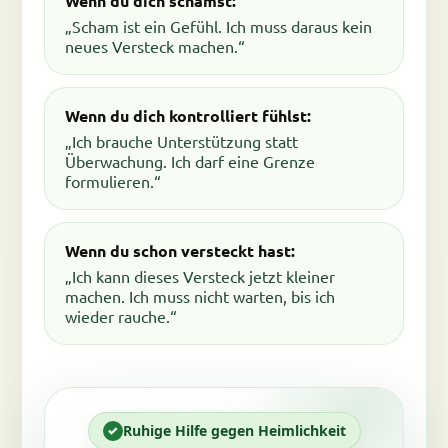
Wenn du dich schämst:
„Scham ist ein Gefühl. Ich muss daraus kein
neues Versteck machen.“
Wenn du dich kontrolliert fühlst:
„Ich brauche Unterstützung statt
Überwachung. Ich darf eine Grenze
formulieren.“
Wenn du schon versteckt hast:
„Ich kann dieses Versteck jetzt kleiner
machen. Ich muss nicht warten, bis ich
wieder rauche.“
Ruhige Hilfe gegen Heimlichkeit