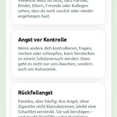
Vielleicht willst du nicht, dass Partner,
Kinder, Eltern, Freunde oder Kollegen
sehen, dass du noch rauchst oder wieder
angefangen hast.
Angst vor Kontrolle
Wenn andere dich kontrollieren, fragen,
riechen oder schimpfen, kann Verstecken
zu einem Schutzversuch werden. Dann
geht es nicht nur ums Rauchen, sondern
auch um Autonomie.
Rückfallangst
Paradox, aber häufig: Aus Angst, ohne
Zigarette nicht klarzukommen, bleibt eine
Schachtel versteckt. Sie soll beruhigen –
und macht Rückfälle wahrscheinlicher.