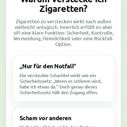
Zigaretten?
Zigaretten zu verstecken wirkt nach außen
vielleicht unlogisch. Innerlich erfüllt es aber
oft eine klare Funktion: Sicherheit, Kontrolle,
Vermeidung, Heimlichkeit oder eine Rückfall-
Option.
„Nur für den Notfall“
Die versteckte Schachtel wirkt wie ein
Sicherheitsnetz: „Wenn es schlimm wird,
habe ich etwas da.“ Doch genau dieses
Sicherheitsnetz hält den Zugang offen.
Scham vor anderen