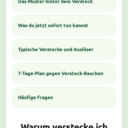
Das Muster hinter dem Versteck
Was du jetzt sofort tun kannst
Typische Verstecke und Auslöser
7-Tage-Plan gegen Versteck-Rauchen
Häufige Fragen
Warum verstecke ich