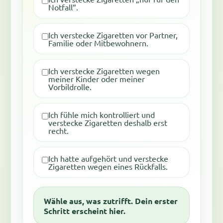
Notfall“.
Ich verstecke Zigaretten vor Partner,
Familie oder Mitbewohnern.
Ich verstecke Zigaretten wegen
meiner Kinder oder meiner
Vorbildrolle.
Ich fühle mich kontrolliert und
verstecke Zigaretten deshalb erst
recht.
Ich hatte aufgehört und verstecke
Zigaretten wegen eines Rückfalls.
Wähle aus, was zutrifft. Dein erster
Schritt erscheint hier.